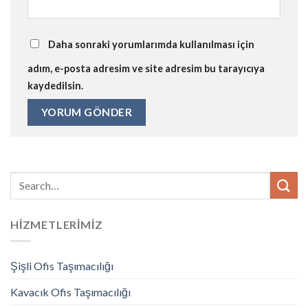
Daha sonraki yorumlarımda kullanılması için
adım, e-posta adresim ve site adresim bu tarayıcıya
kaydedilsin.
HIZMETLERIMIZ
Şişli Ofis Taşımacılığı
Kavacık Ofis Taşımacılığı