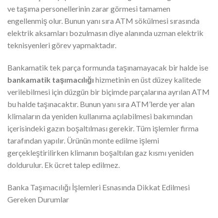
ve taşıma personellerinin zarar görmesi tamamen
engellenmiş olur. Bunun yanı sıra ATM sökülmesi sırasında
elektrik aksamları bozulmasın diye alanında uzman elektrik
teknisyenleri görev yapmaktadır.
Bankamatik tek parça formunda taşınamayacak bir halde ise
bankamatik taşımacılığı
hizmetinin en üst düzey kalitede
verilebilmesi için düzgün bir biçimde parçalarına ayrılan ATM
bu halde taşınacaktır. Bunun yanı sıra ATM’lerde yer alan
klimaların da yeniden kullanıma açılabilmesi bakımından
içerisindeki gazın boşaltılması gerekir. Tüm işlemler firma
tarafından yapılır. Ürünün monte edilme işlemi
gerçekleştirilirken klimanın boşaltılan gaz kısmı yeniden
doldurulur. Ek ücret talep edilmez.
Banka Taşımacılığı İşlemleri Esnasında Dikkat Edilmesi
Gereken Durumlar