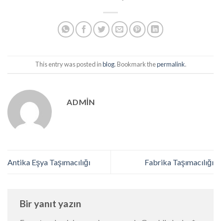
This entry was posted in
blog
. Bookmark the
permalink
.
ADMIN
Antika Eşya Taşımacılığı
Fabrika Taşımacılığı
Bir yanıt yazın