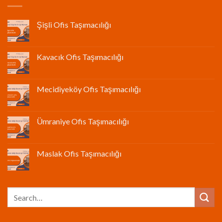
Şişli Ofis Taşımacılığı
Kavacık Ofis Taşımacılığı
Mecidiyeköy Ofis Taşımacılığı
Ümraniye Ofis Taşımacılığı
Maslak Ofis Taşımacılığı